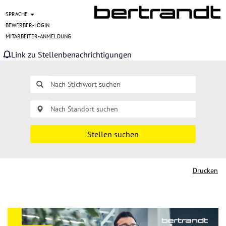
SPRACHE
BEWERBER-LOGIN
MITARBEITER-ANMELDUNG
Link zu Stellenbenachrichtigungen
Stellen suchen
Drucken