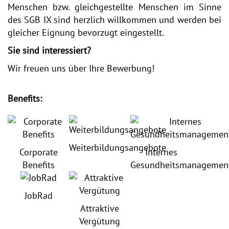
Menschen bzw. gleichgestellte Menschen im Sinne
des SGB IX sind herzlich willkommen und werden bei
gleicher Eignung bevorzugt eingestellt.
Sie sind interessiert?
Wir freuen uns über Ihre Bewerbung!
Benefits:
Weiterbildungsangebote
Corporate
Internes
Benefits
Gesundheitsmanagemen
JobRad
Attraktive
Vergütung