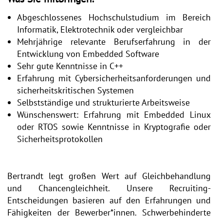
Abgeschlossenes Hochschulstudium im Bereich
Informatik, Elektrotechnik oder vergleichbar
Mehrjährige relevante Berufserfahrung in der
Entwicklung von Embedded Software
Sehr gute Kenntnisse in C++
Erfahrung mit Cybersicherheitsanforderungen und
sicherheitskritischen Systemen
Selbstständige und strukturierte Arbeitsweise
Wünschenswert: Erfahrung mit Embedded Linux
oder RTOS sowie Kenntnisse in Kryptografie oder
Sicherheitsprotokollen
Bertrandt legt großen Wert auf Gleichbehandlung
und Chancengleichheit. Unsere Recruiting-
Entscheidungen basieren auf den Erfahrungen und
Fähigkeiten der Bewerber*innen. Schwerbehinderte