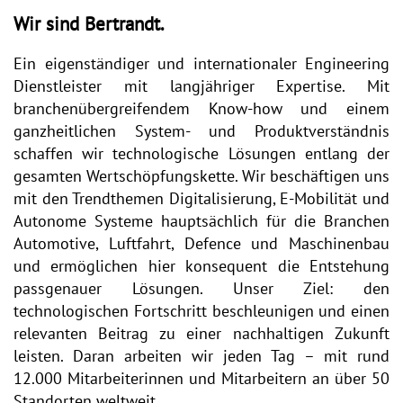
Wir sind Bertrandt.
Ein eigenständiger und internationaler Engineering
Dienstleister mit langjähriger Expertise. Mit
branchenübergreifendem Know-how und einem
ganzheitlichen System- und Produktverständnis
schaffen wir technologische Lösungen entlang der
gesamten Wertschöpfungskette. Wir beschäftigen uns
mit den Trendthemen Digitalisierung, E-Mobilität und
Autonome Systeme hauptsächlich für die Branchen
Automotive, Luftfahrt, Defence und Maschinenbau
und ermöglichen hier konsequent die Entstehung
passgenauer Lösungen. Unser Ziel: den
technologischen Fortschritt beschleunigen und einen
relevanten Beitrag zu einer nachhaltigen Zukunft
leisten. Daran arbeiten wir jeden Tag – mit rund
12.000 Mitarbeiterinnen und Mitarbeitern an über 50
Standorten weltweit.