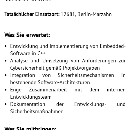
Tatsächlicher Einsatzort:
12681, Berlin-Marzahn
Was Sie erwartet:
Entwicklung und Implementierung von Embedded-
Software in C++
Analyse und Umsetzung von Anforderungen zur
Cybersicherheit gemäß Projektvorgaben
Integration von Sicherheitsmechanismen in
bestehende Software-Architekturen
Enge Zusammenarbeit mit dem internen
Entwicklungsteam
Dokumentation der Entwicklungs- und
Sicherheitsmaßnahmen
Was Sie mitbringen: