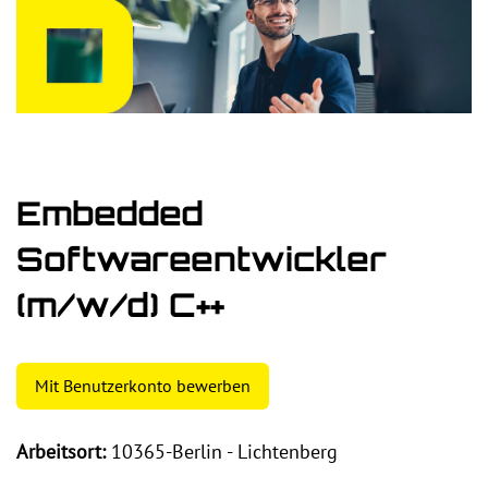
Embedded
Softwareentwickler
(m/w/d) C++
Mit Benutzerkonto bewerben
Arbeitsort:
10365-Berlin - Lichtenberg