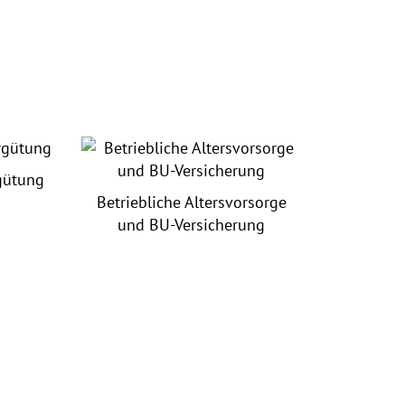
rgütung
Betriebliche Altersvorsorge
und BU-Versicherung