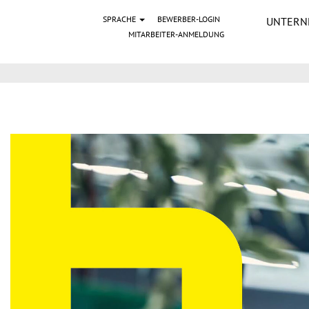
Link zu Stellenbenachrichtigungen
SPRACHE
BEWERBER-LOGIN
UNTERN
MITARBEITER-ANMELDUNG