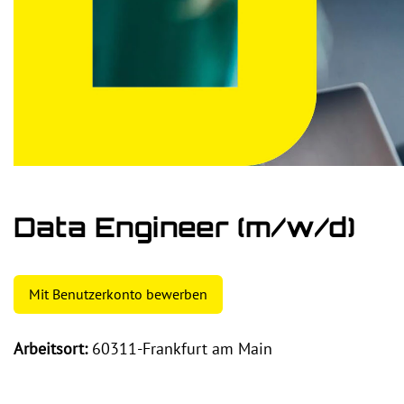
Data Engineer (m/w/d)
Mit Benutzerkonto bewerben
Arbeitsort:
60311-Frankfurt am Main