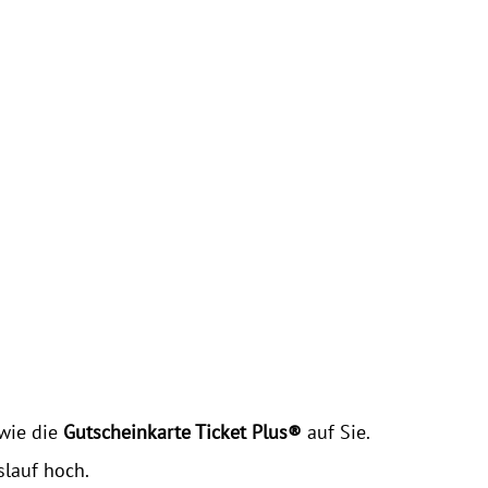
wie die
Gutscheinkarte Ticket Plus®
auf Sie.
slauf hoch.