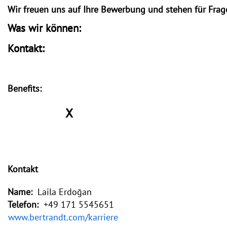
Wir freuen uns auf Ihre Bewerbung und stehen für Frag
Was wir können:
Kontakt:
Benefits:
X
Kontakt
Name:
Laila Erdoğan
Telefon:
+49 171 5545651
www.bertrandt.com/karriere