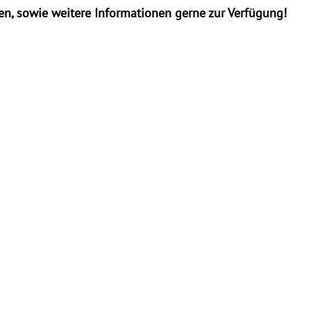
en, sowie weitere Informationen gerne zur Verfügung!