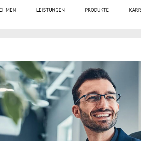
EHMEN
LEISTUNGEN
PRODUKTE
KARR