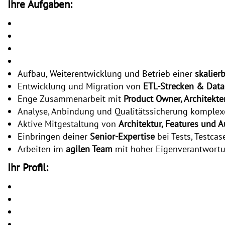
Ihre Aufgaben:
Aufbau, Weiterentwicklung und Betrieb einer
skalier
Entwicklung und Migration von
ETL‑Strecken & Data
Enge Zusammenarbeit mit
Product Owner, Architekt
Analyse, Anbindung und Qualitätssicherung komplex
Aktive Mitgestaltung von
Architektur, Features und 
Einbringen deiner
Senior‑Expertise
bei Tests, Testcas
Arbeiten im
agilen Team
mit hoher Eigenverantwort
Ihr Profil: